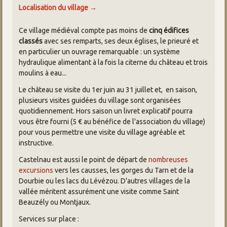
Localisation du village →
Ce village médiéval compte pas moins de
cinq édifices
classés
avec ses remparts, ses deux églises, le prieuré et
en particulier un ouvrage remarquable : un système
hydraulique alimentant à la fois la citerne du château et trois
moulins à eau...
Le château se visite du 1er juin au 31 juillet et, en saison,
plusieurs visites guidées du village sont organisées
quotidiennement. Hors saison un livret explicatif pourra
vous être fourni (5 € au bénéfice de l'association du village)
pour vous permettre une visite du village agréable et
instructive.
Castelnau est aussi le point de départ de
nombreuses
excursions
vers les causses, les gorges du Tarn et de la
Dourbie ou les lacs du Lévézou. D'autres villages de la
vallée méritent assurément une visite comme Saint
Beauzély ou Montjaux.
Services sur place :