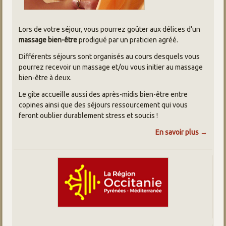
Lors de votre séjour, vous pourrez goûter aux délices d'un
massage bien-être
prodigué par un praticien agréé.
Différents séjours sont organisés au cours desquels vous
pourrez recevoir un massage et/ou vous initier au massage
bien-être à deux.
Le gîte accueille aussi des après-midis bien-être entre
copines ainsi que des séjours ressourcement qui vous
feront oublier durablement stress et soucis !
En savoir plus →