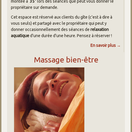
montée à
35°
lors des séances que peut vous donner le
propriétaire sur demande.
Cet espace est réservé aux clients du gîte (c'est à dire à
vous seuls) et partagé avec le propriétaire qui peut y
donner occasionnellement des séances de
relaxation
aquatique
d'une durée d'une heure. Pensez à réserver !
En savoir plus →
Massage bien-être