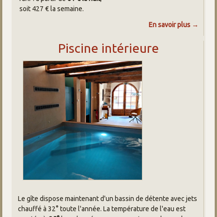
soit 427 € la semaine.
En savoir plus →
Piscine intérieure
Le gîte dispose maintenant d'un bassin de détente avec jets
chauffé à 32° toute l'année. La température de l'eau est